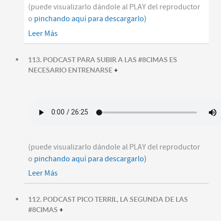
(puede visualizarlo dándole al PLAY del reproductor
o
pinchando aquí para descargarlo)
Leer Más
113. PODCAST PARA SUBIR A LAS #8CIMAS ES
NECESARIO ENTRENARSE
+
(puede visualizarlo dándole al PLAY del reproductor
o
pinchando aquí para descargarlo)
Leer Más
112. PODCAST PICO TERRIL, LA SEGUNDA DE LAS
#8CIMAS
+