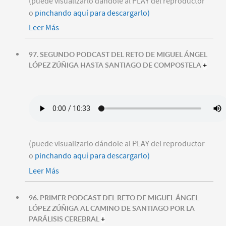
(puede visualizarlo dándole al PLAY del reproductor
o
pinchando aquí para descargarlo)
Leer Más
97. SEGUNDO PODCAST DEL RETO DE MIGUEL ÁNGEL
LÓPEZ ZÚÑIGA HASTA SANTIAGO DE COMPOSTELA
+
(puede visualizarlo dándole al PLAY del reproductor
o
pinchando aquí para descargarlo)
Leer Más
96. PRIMER PODCAST DEL RETO DE MIGUEL ÁNGEL
LÓPEZ ZÚÑIGA AL CAMINO DE SANTIAGO POR LA
PARÁLISIS CEREBRAL
+