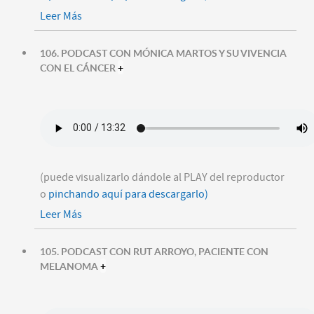
Leer Más
106. PODCAST CON MÓNICA MARTOS Y SU VIVENCIA
CON EL CÁNCER
+
(puede visualizarlo dándole al PLAY del reproductor
o
pinchando aquí para descargarlo)
Leer Más
105. PODCAST CON RUT ARROYO, PACIENTE CON
MELANOMA
+