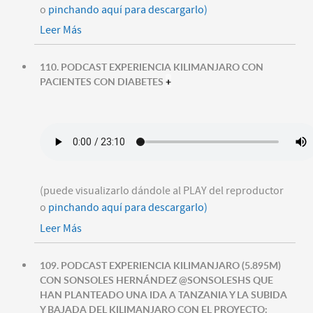
o
pinchando aquí para descargarlo)
Leer Más
110. PODCAST EXPERIENCIA KILIMANJARO CON
PACIENTES CON DIABETES
+
(puede visualizarlo dándole al PLAY del reproductor
o
pinchando aquí para descargarlo)
Leer Más
109. PODCAST EXPERIENCIA KILIMANJARO (5.895M)
CON SONSOLES HERNÁNDEZ @SONSOLESHS QUE
HAN PLANTEADO UNA IDA A TANZANIA Y LA SUBIDA
Y BAJADA DEL KILIMANJARO CON EL PROYECTO: