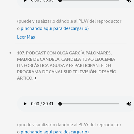
(puede visualizarlo dándole al PLAY del reproductor
o
pinchando aquí para descargarlo)
Leer Más
107. PODCAST CON OLGA GARCÍA PALOMARES,
MADRE DE CANDELA. CANDELA TUVO LEUCEMIA
LINFOBLÁSTICA AGUDA Y ES PARTICIPANTE DEL
PROGRAMA DE CANAL SUR TELEVISIÓN: DESAFÍO
ÁRTICO.
+
(puede visualizarlo dándole al PLAY del reproductor
o
pinchando aquí para descargarlo)