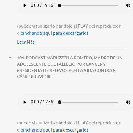
(puede visualizarlo dándole al PLAY del reproductor
o
pinchando aquí para descargarlo)
Leer Más
104. PODCAST MARUZZELLA ROMERO, MADRE DE UN
ADOLESCENTE QUE FALLECIÓ POR CÁNCER Y
PRESIDENTA DE RELEVOS POR LA VIDA CONTRA EL
CÁNCER JUVENIL
+
(puede visualizarlo dándole al PLAY del reproductor
o
pinchando aquí para descargarlo)