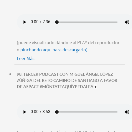
(puede visualizarlo dándole al PLAY del reproductor
o
pinchando aquí para descargarlo)
Leer Más
98. TERCER PODCAST CON MIGUEL ÁNGEL LÓPEZ
ZÚÑIGA DEL RETO CAMINO DE SANTIAGO A FAVOR
DE ASPACE #MÓNTATEAQUÍYPEDALEA
+