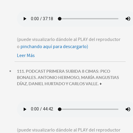
(puede visualizarlo dándole al PLAY del reproductor
o
pinchando aquí para descargarlo)
Leer Más
111. PODCAST PRIMERA SUBIDA 8 CIMAS: PICO
BONALES. ANTONIO HERMOSO, MARÍA ANGUSTIAS
DÍAZ, DANIEL HURTADO Y CARLOS VALLE.
+
(puede visualizarlo dándole al PLAY del reproductor