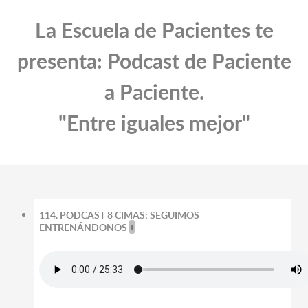
La Escuela de Pacientes te
presenta: Podcast de Paciente
a Paciente.
"Entre iguales mejor"
114. PODCAST 8 CIMAS: SEGUIMOS
ENTRENÁNDONOS
+