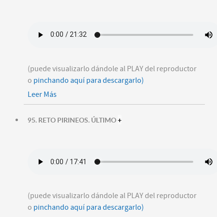
(puede visualizarlo dándole al PLAY del reproductor
o
pinchando aquí para descargarlo)
Leer Más
95. RETO PIRINEOS. ÚLTIMO
+
(puede visualizarlo dándole al PLAY del reproductor
o
pinchando aquí para descargarlo)