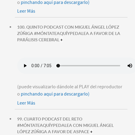
o
pinchando aquí para descargarlo)
Leer Más
100. QUINTO PODCAST CON MIGUEL ÁNGEL LÓPEZ
ZÚÑIGA #MÓNTATEAQUÍYPEDALEA A FAVOR DE LA
PARÁLISIS CEREBRAL
+
(puede visualizarlo dándole al PLAY del reproductor
o
pinchando aquí para descargarlo)
Leer Más
99. CUARTO PODCAST DEL RETO
#MÓNTATEAQUÍYPEDALEA CON MIGUEL ÁNGEL
LÓPEZ ZÚÑIGA A FAVOR DE ASPACE
+