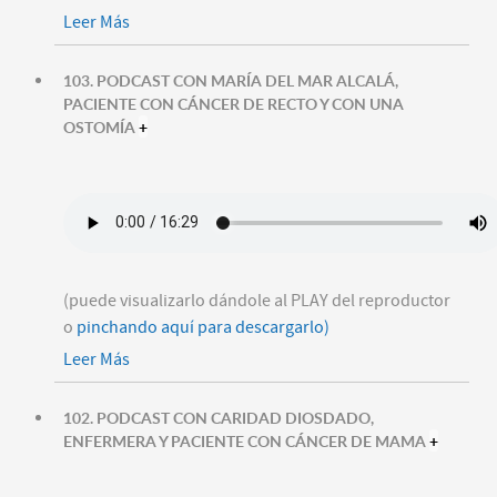
Leer Más
103. PODCAST CON MARÍA DEL MAR ALCALÁ,
PACIENTE CON CÁNCER DE RECTO Y CON UNA
OSTOMÍA
+
(puede visualizarlo dándole al PLAY del reproductor
o
pinchando aquí para descargarlo)
Leer Más
102. PODCAST CON CARIDAD DIOSDADO,
ENFERMERA Y PACIENTE CON CÁNCER DE MAMA
+