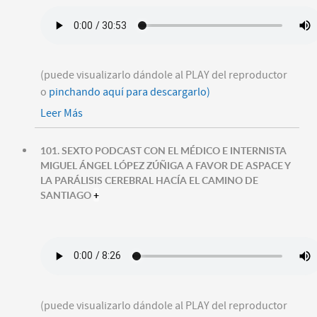
(puede visualizarlo dándole al PLAY del reproductor
o
pinchando aquí para descargarlo)
Leer Más
101. SEXTO PODCAST CON EL MÉDICO E INTERNISTA
MIGUEL ÁNGEL LÓPEZ ZÚÑIGA A FAVOR DE ASPACE Y
LA PARÁLISIS CEREBRAL HACÍA EL CAMINO DE
SANTIAGO
+
(puede visualizarlo dándole al PLAY del reproductor