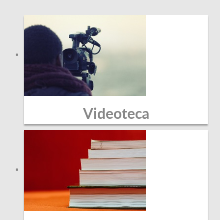
Videoteca