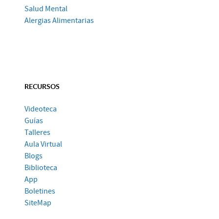
Salud Mental
Alergias Alimentarias
RECURSOS
Videoteca
Guías
Talleres
Aula Virtual
Blogs
Biblioteca
App
Boletines
SiteMap