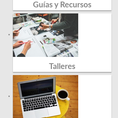
Guías y Recursos
Talleres