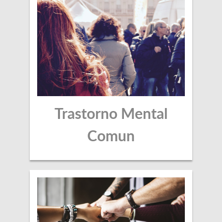
Trastorno Mental
Comun