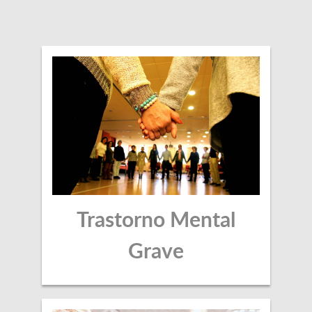
Trastorno Mental
Grave