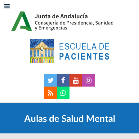
Aulas de Salud Mental