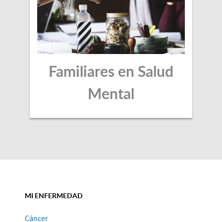
Familiares en Salud
Mental
MI ENFERMEDAD
Cáncer