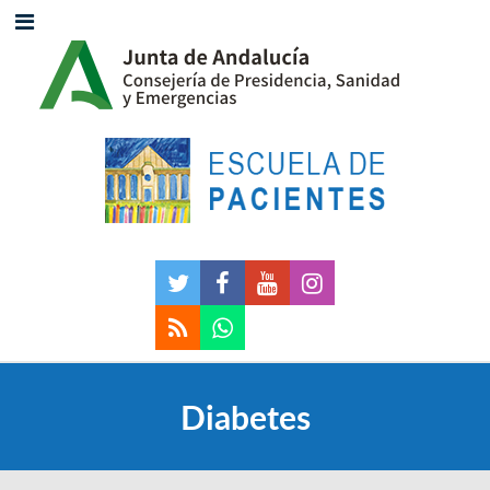
Diabetes