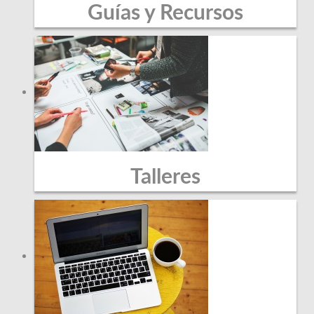
Guías y Recursos
Talleres