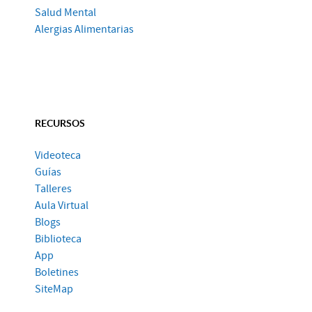
Salud Mental
Alergias Alimentarias
RECURSOS
Videoteca
Guías
Talleres
Aula Virtual
Blogs
Biblioteca
App
Boletines
SiteMap