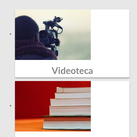
Videoteca