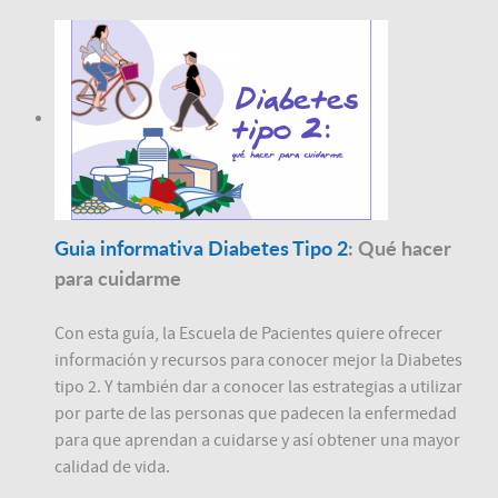
Guia informativa Diabetes Tipo 2
: Qué hacer
para cuidarme
Con esta guía, la Escuela de Pacientes quiere ofrecer
información y recursos para conocer mejor la Diabetes
tipo 2. Y también dar a conocer las estrategias a utilizar
por parte de las personas que padecen la enfermedad
para que aprendan a cuidarse y así obtener una mayor
calidad de vida.