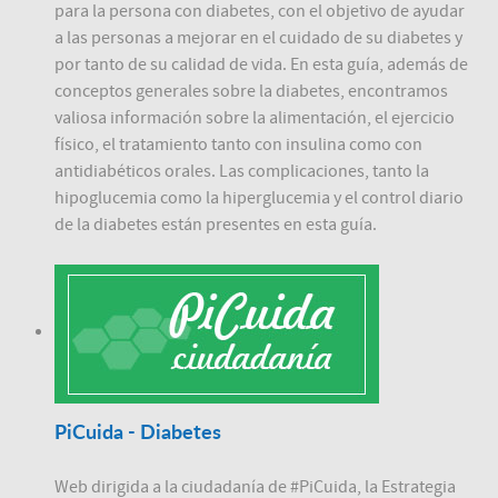
para la persona con diabetes, con el objetivo de ayudar
a las personas a mejorar en el cuidado de su diabetes y
por tanto de su calidad de vida. En esta guía, además de
conceptos generales sobre la diabetes, encontramos
valiosa información sobre la alimentación, el ejercicio
físico, el tratamiento tanto con insulina como con
antidiabéticos orales. Las complicaciones, tanto la
hipoglucemia como la hiperglucemia y el control diario
de la diabetes están presentes en esta guía.
PiCuida - Diabetes
Web dirigida a la ciudadanía de #PiCuida, la Estrategia