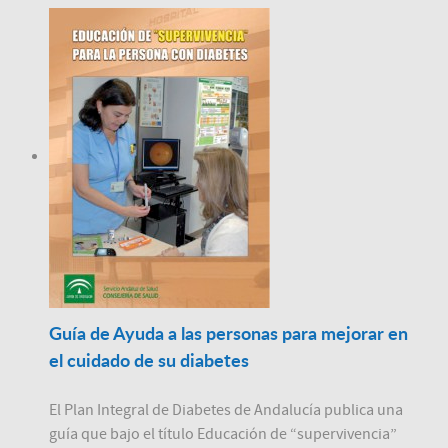
Guía de Ayuda a las personas para mejorar en
el cuidado de su diabetes
El Plan Integral de Diabetes de Andalucía publica una
guía que bajo el título Educación de “supervivencia”