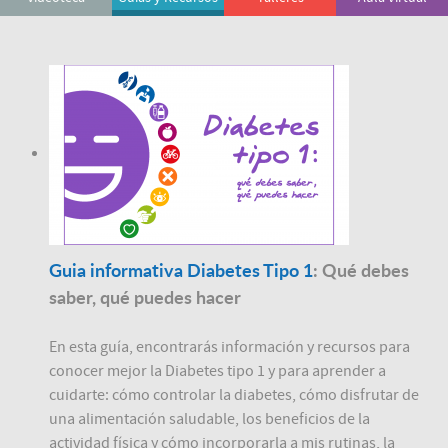
Guia informativa Diabetes Tipo 1
: Qué debes
saber, qué puedes hacer
En esta guía, encontrarás información y recursos para
conocer mejor la Diabetes tipo 1 y para aprender a
cuidarte: cómo controlar la diabetes, cómo disfrutar de
una alimentación saludable, los beneficios de la
actividad física y cómo incorporarla a mis rutinas, la