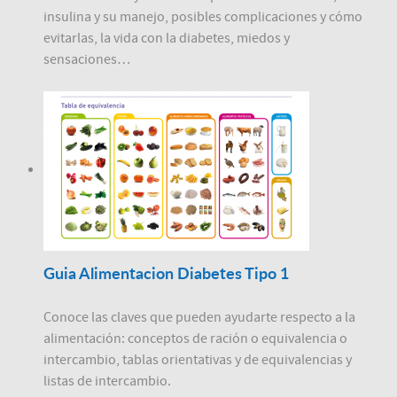
insulina y su manejo, posibles complicaciones y cómo
evitarlas, la vida con la diabetes, miedos y
sensaciones…
Guia Alimentacion Diabetes Tipo 1
Conoce las claves que pueden ayudarte respecto a la
alimentación: conceptos de ración o equivalencia o
intercambio, tablas orientativas y de equivalencias y
listas de intercambio.