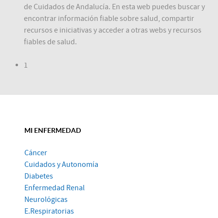
de Cuidados de Andalucía. En esta web puedes buscar y
encontrar información fiable sobre salud, compartir
recursos e iniciativas y acceder a otras webs y recursos
fiables de salud.
1
MI ENFERMEDAD
Cáncer
Cuidados y Autonomía
Diabetes
Enfermedad Renal
Neurológicas
E.Respiratorias