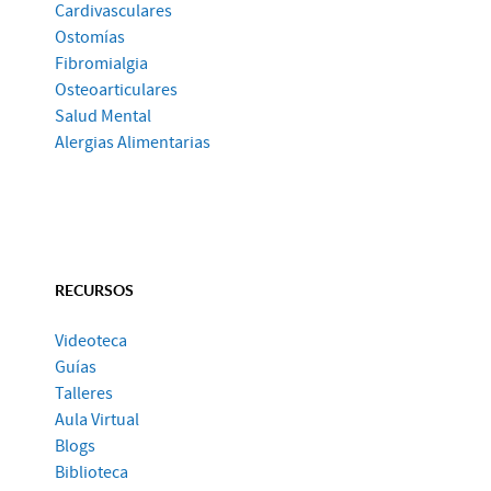
Cardivasculares
Ostomías
Fibromialgia
Osteoarticulares
Salud Mental
Alergias Alimentarias
RECURSOS
Videoteca
Guías
Talleres
Aula Virtual
Blogs
Biblioteca