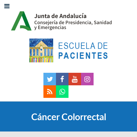
Cáncer Colorrectal