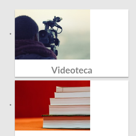
Videoteca