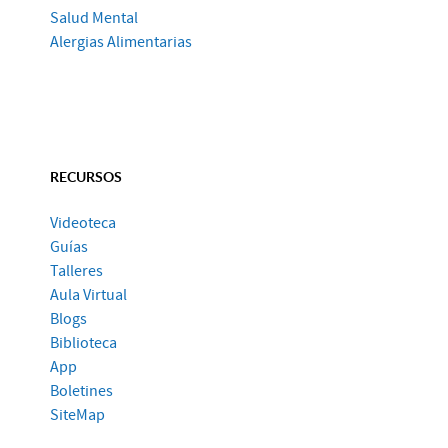
Salud Mental
Alergias Alimentarias
RECURSOS
Videoteca
Guías
Talleres
Aula Virtual
Blogs
Biblioteca
App
Boletines
SiteMap