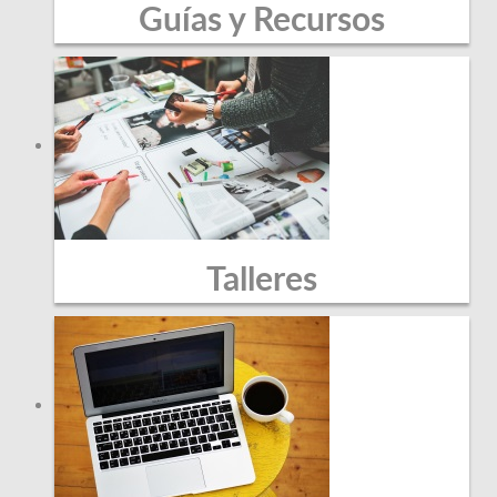
Guías y Recursos
Talleres