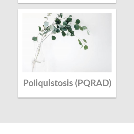
Poliquistosis (PQRAD)