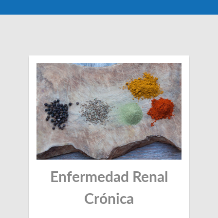
Enfermedad Renal
Crónica