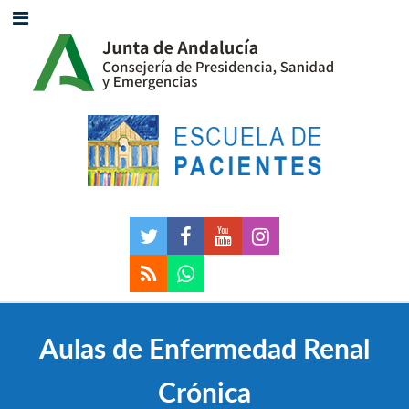
Aulas de Enfermedad Renal
Crónica