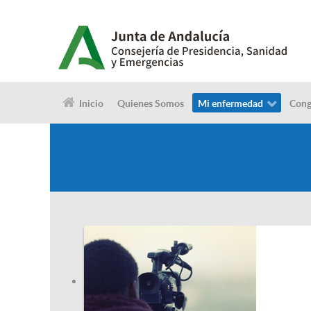
Inicio
Quienes Somos
Mi enfermedad
Cong