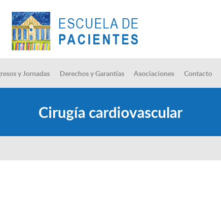
resos y Jornadas
Derechos y Garantías
Asociaciones
Contacto
Cirugía cardiovascular