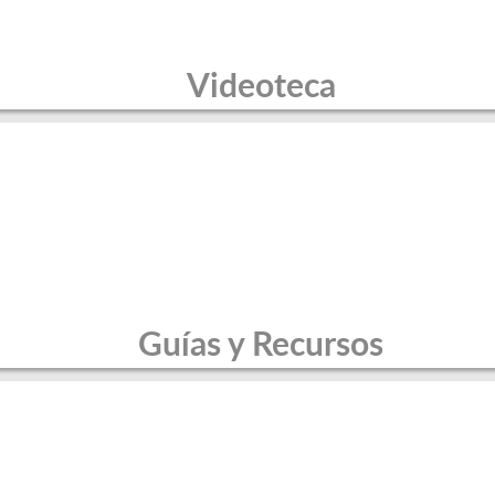
Videoteca
Guías y Recursos