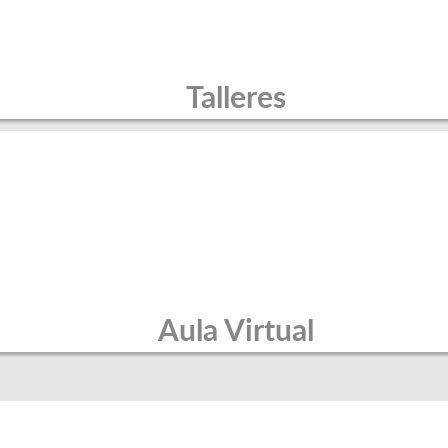
Talleres
Aula Virtual