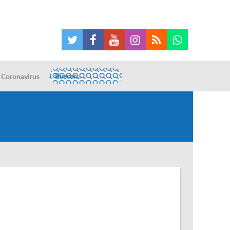
Coronavirus