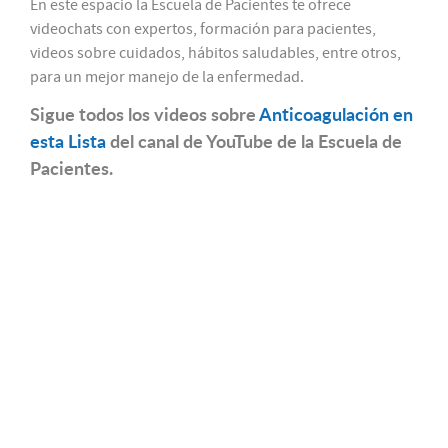
En este espacio la Escuela de Pacientes te ofrece
videochats con expertos, formación para pacientes,
videos sobre cuidados, hábitos saludables, entre otros,
para un mejor manejo de la enfermedad.
Sigue todos los videos sobre
Anticoagulación en
esta Lista
del canal de YouTube de la Escuela de
Pacientes.