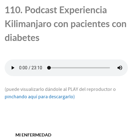
110. Podcast Experiencia
Kilimanjaro con pacientes con
diabetes
(puede visualizarlo dándole al PLAY del reproductor o
pinchando aquí para descargarlo)
MI ENFERMEDAD