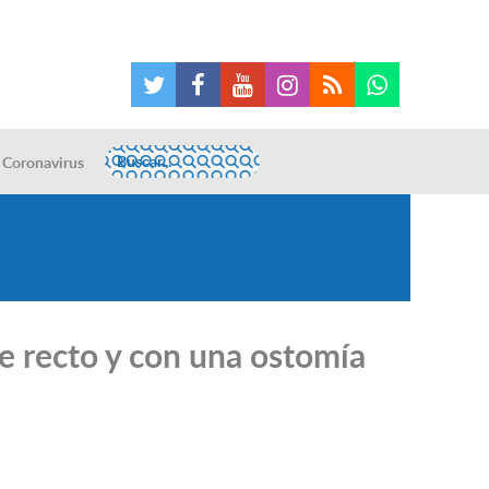
Coronavirus
e recto y con una ostomía