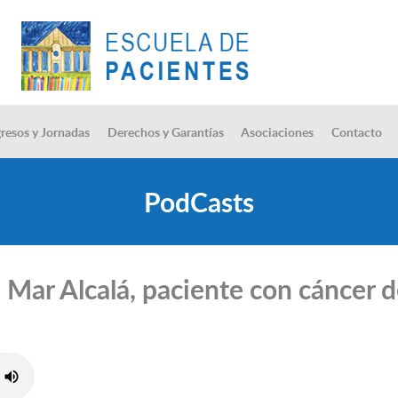
resos y Jornadas
Derechos y Garantías
Asociaciones
Contacto
PodCasts
 Mar Alcalá, paciente con cáncer d