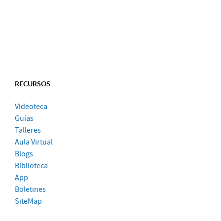
RECURSOS
Videoteca
Guías
Talleres
Aula Virtual
Blogs
Biblioteca
App
Boletines
SiteMap