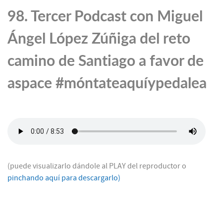
98. Tercer Podcast con Miguel
Ángel López Zúñiga del reto
camino de Santiago a favor de
aspace #móntateaquíypedalea
(puede visualizarlo dándole al PLAY del reproductor o
pinchando aquí para descargarlo)