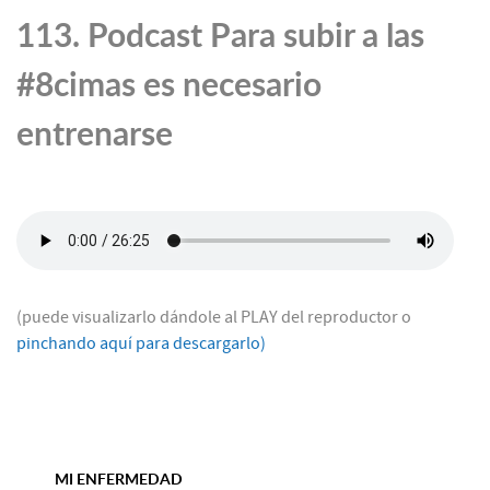
113. Podcast Para subir a las
#8cimas es necesario
entrenarse
(puede visualizarlo dándole al PLAY del reproductor o
pinchando aquí para descargarlo)
MI ENFERMEDAD