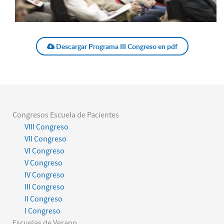
Descargar Programa III Congreso en pdf
Congresos Escuela de Pacientes
VIII Congreso
VII Congreso
VI Congreso
V Congreso
IV Congreso
III Congreso
II Congreso
I Congreso
Escuelas de Verano