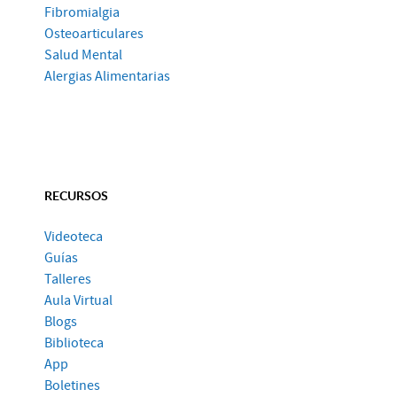
Fibromialgia
Osteoarticulares
Salud Mental
Alergias Alimentarias
RECURSOS
Videoteca
Guías
Talleres
Aula Virtual
Blogs
Biblioteca
App
Boletines