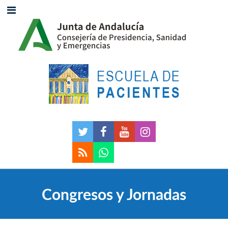
Congresos y Jornadas