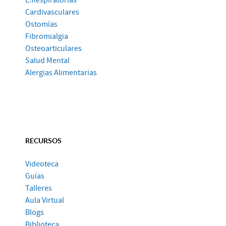
Cardivasculares
Ostomías
Fibromialgia
Osteoarticulares
Salud Mental
Alergias Alimentarias
RECURSOS
Videoteca
Guías
Talleres
Aula Virtual
Blogs
Biblioteca