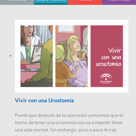
Vivir con una Urostomía
Puede que después de la operación pensemos que el
hecho de tener una urostomía nos va a impedir llevar
una vida normal. Sin embargo, poco a poco te irás