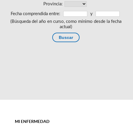
MI ENFERMEDAD