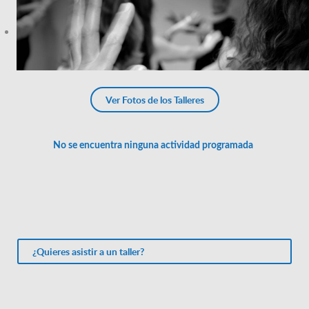
Ver Fotos de los Talleres
¿Quieres asistir a un taller?