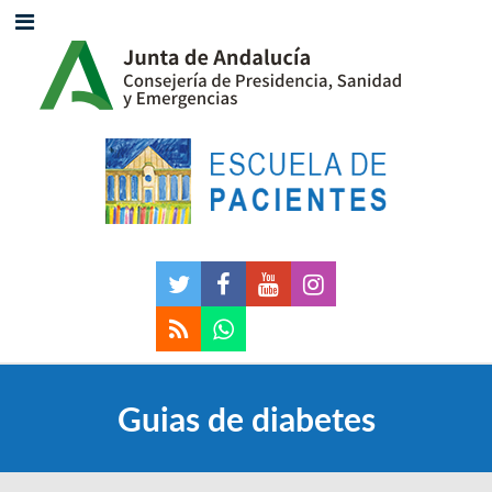
Guias de diabetes