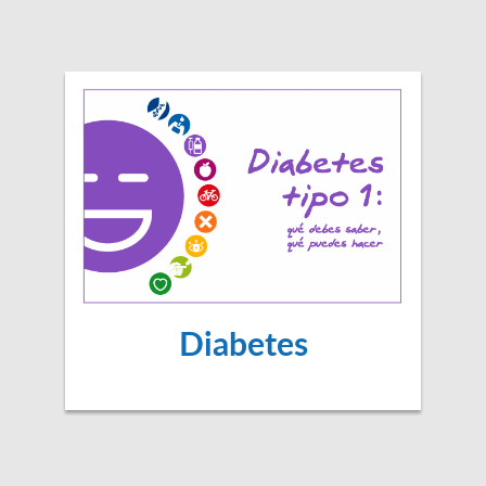
Diabetes