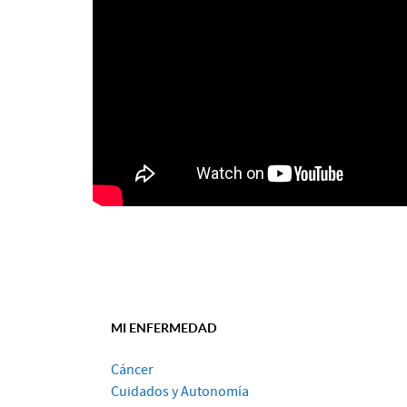
MI ENFERMEDAD
Cáncer
Cuidados y Autonomía