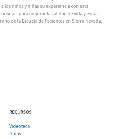
a los niños y niñas su experiencia con esta
onsejos para mejorar la calidad de vida y evitar
rano de la Escuela de Pacientes en Sierra Nevada."
RECURSOS
Videoteca
Guías