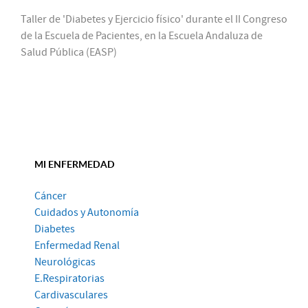
Taller de 'Diabetes y Ejercicio físico' durante el II Congreso
de la Escuela de Pacientes, en la Escuela Andaluza de
Salud Pública (EASP)
MI ENFERMEDAD
Cáncer
Cuidados y Autonomía
Diabetes
Enfermedad Renal
Neurológicas
E.Respiratorias
Cardivasculares