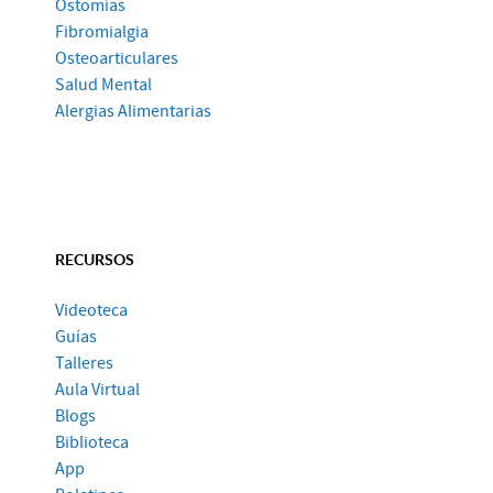
Ostomías
Fibromialgia
Osteoarticulares
Salud Mental
Alergias Alimentarias
RECURSOS
Videoteca
Guías
Talleres
Aula Virtual
Blogs
Biblioteca
App