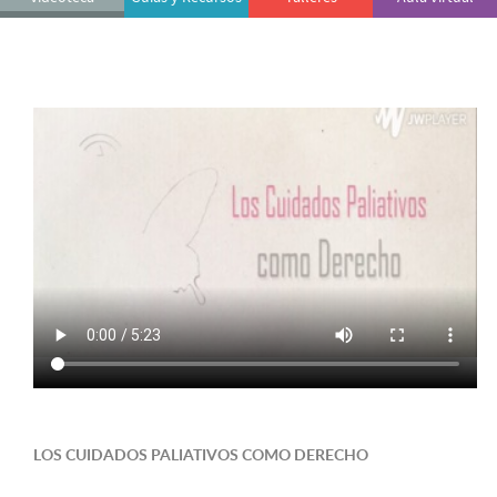
LOS CUIDADOS PALIATIVOS COMO DERECHO