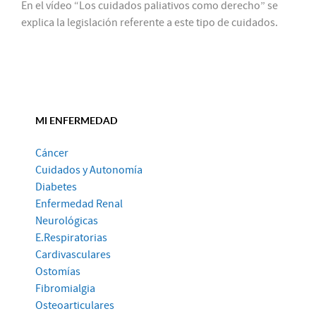
En el vídeo “Los cuidados paliativos como derecho” se
explica la legislación referente a este tipo de cuidados.
MI ENFERMEDAD
Cáncer
Cuidados y Autonomía
Diabetes
Enfermedad Renal
Neurológicas
E.Respiratorias
Cardivasculares
Ostomías
Fibromialgia
Osteoarticulares