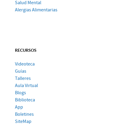
Salud Mental
Alergias Alimentarias
RECURSOS
Videoteca
Guías
Talleres
Aula Virtual
Blogs
Biblioteca
App
Boletines
SiteMap