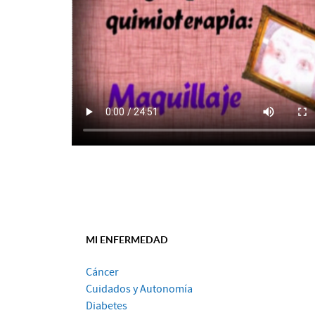
MI ENFERMEDAD
Cáncer
Cuidados y Autonomía
Diabetes