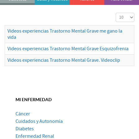
Cantidad a
Videos experiencias Trastorno Mental Grave me gano la
vida
Videos experiencias Trastorno Mental Grave Esquizofrenia
Videos experiencias Trastorno Mental Grave. Videoclip
MI ENFERMEDAD
Cáncer
Cuidados y Autonomía
Diabetes
Enfermedad Renal