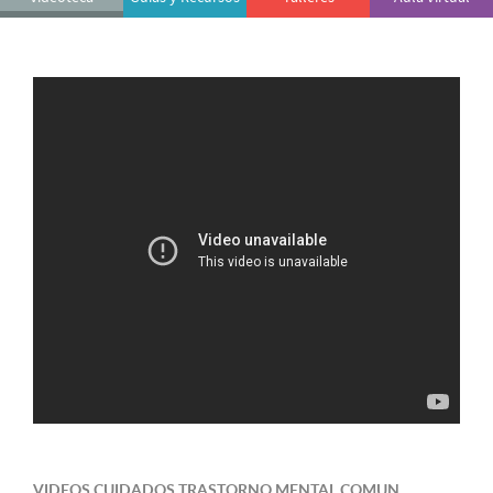
VIDEOS CUIDADOS TRASTORNO MENTAL COMUN