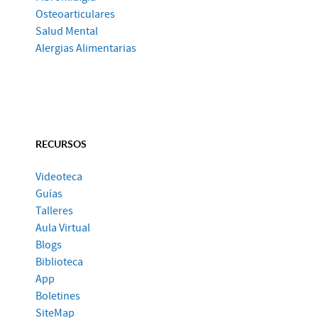
Osteoarticulares
Salud Mental
Alergias Alimentarias
RECURSOS
Videoteca
Guías
Talleres
Aula Virtual
Blogs
Biblioteca
App
Boletines
SiteMap