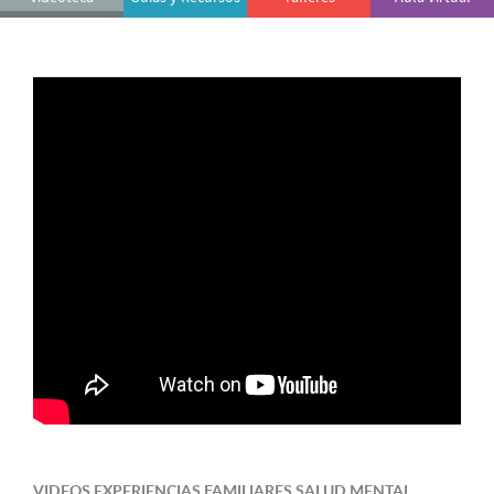
VIDEOS EXPERIENCIAS FAMILIARES SALUD MENTAL