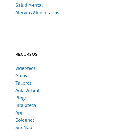
Salud Mental
Alergias Alimentarias
RECURSOS
Videoteca
Guías
Talleres
Aula Virtual
Blogs
Biblioteca
App
Boletines
SiteMap