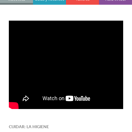
CUIDAR: LA HIGIENE