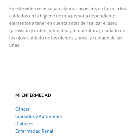
En este vídeo se enseñan algunos aspectos en torno a los
cuidados en la higiene de una persona dependiente:
elementos a tener en cuenta antes de realizar el aseo
(previsión y orden, intimidad y temperatura); cuidado de
los ojos; cuidado de los dientes y boca; y cuidado de las
uñas.
MI ENFERMEDAD
Cáncer
Cuidados y Autonomía
Diabetes
Enfermedad Renal