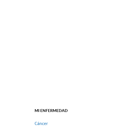
MI ENFERMEDAD
Cáncer