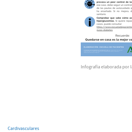
Infografía elaborada por l
Cardivasculares