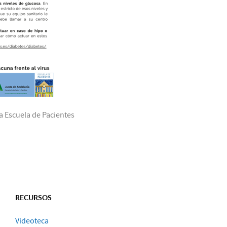
a Escuela de Pacientes
RECURSOS
Videoteca