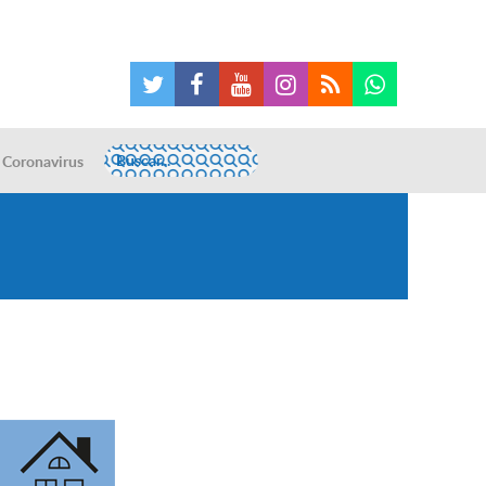
Coronavirus