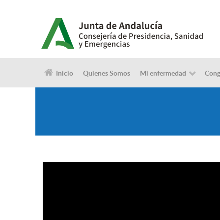
Inicio
Quienes Somos
Mi enfermedad
Cong