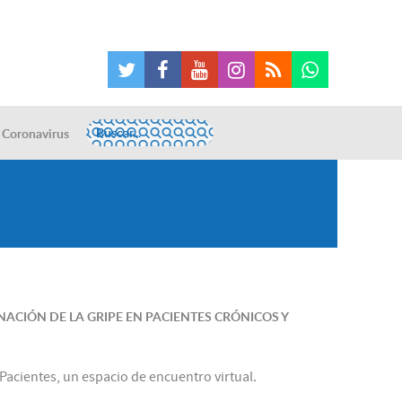
Coronavirus
NACIÓN DE LA GRIPE EN PACIENTES CRÓNICOS Y
 Pacientes, un espacio de encuentro virtual.