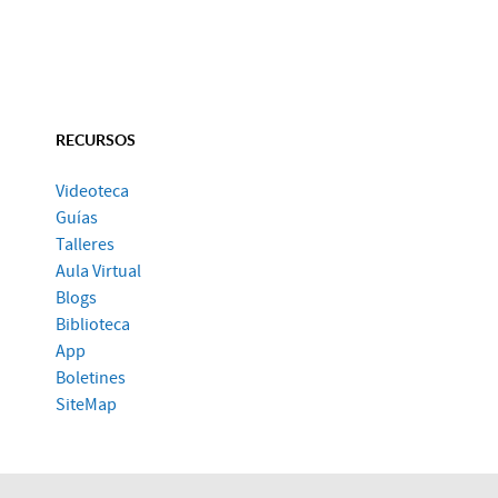
RECURSOS
Videoteca
Guías
Talleres
Aula Virtual
Blogs
Biblioteca
App
Boletines
SiteMap