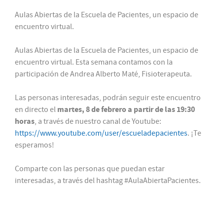
Aulas Abiertas de la Escuela de Pacientes, un espacio de
encuentro virtual.
Aulas Abiertas de la Escuela de Pacientes, un espacio de
encuentro virtual. Esta semana contamos con la
participación de Andrea Alberto Maté, Fisioterapeuta.
Las personas interesadas, podrán seguir este encuentro
martes, 8 de febrero a partir de las 19:30
en directo el
horas
, a través de nuestro canal de Youtube:
https://www.youtube.com/user/escueladepacientes
. ¡Te
esperamos!
Comparte con las personas que puedan estar
interesadas, a través del hashtag #AulaAbiertaPacientes.