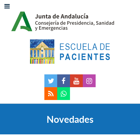
Novedades