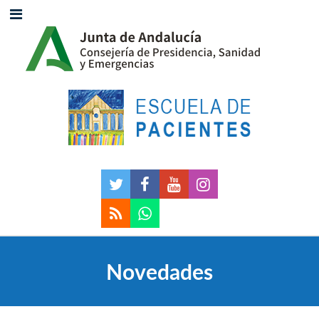
Novedades