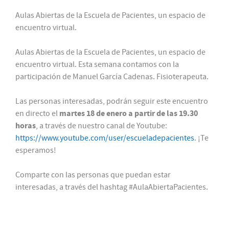
Aulas Abiertas de la Escuela de Pacientes, un espacio de
encuentro virtual.
Aulas Abiertas de la Escuela de Pacientes, un espacio de
encuentro virtual. Esta semana contamos con la
participación de Manuel García Cadenas. Fisioterapeuta.
Las personas interesadas, podrán seguir este encuentro
martes 18 de enero a partir de las 19.30
en directo el
horas
, a través de nuestro canal de Youtube:
https://www.youtube.com/user/escueladepacientes
. ¡Te
esperamos!
Comparte con las personas que puedan estar
interesadas, a través del hashtag #AulaAbiertaPacientes.