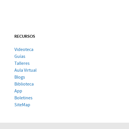
RECURSOS
Videoteca
Guías
Talleres
Aula Virtual
Blogs
Biblioteca
App
Boletines
SiteMap