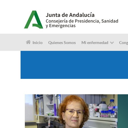
Inicio
Quienes Somos
Mi enfermedad
Cong