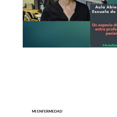
MI ENFERMEDAD