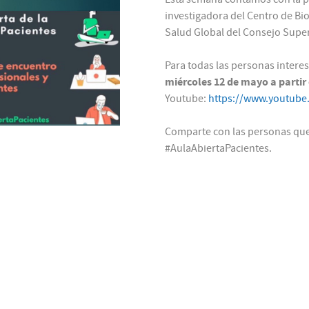
investigadora del Centro de Bi
Salud Global del Consejo Superi
Para todas las personas intere
miércoles 12 de mayo a partir
Youtube:
https://www.youtube
Comparte con las personas que 
#AulaAbiertaPacientes.