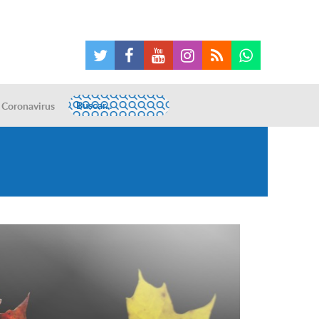
Coronavirus