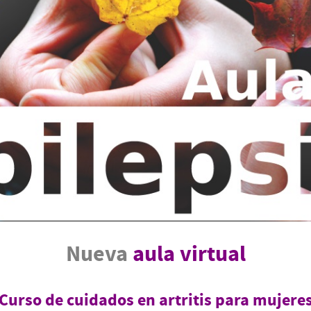
Nueva
aula virtual
Curso de cuidados en artritis para mujere