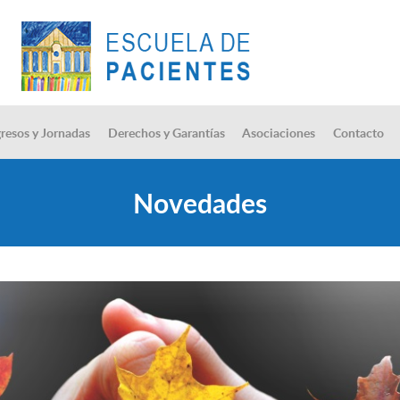
resos y Jornadas
Derechos y Garantías
Asociaciones
Contacto
Novedades