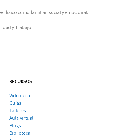
l físico como familiar, social y emocional.
idad y Trabajo.
RECURSOS
Videoteca
Guías
Talleres
Aula Virtual
Blogs
Biblioteca