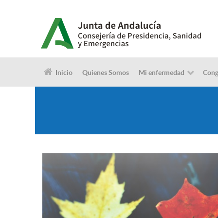
Inicio
Quienes Somos
Mi enfermedad
Cong