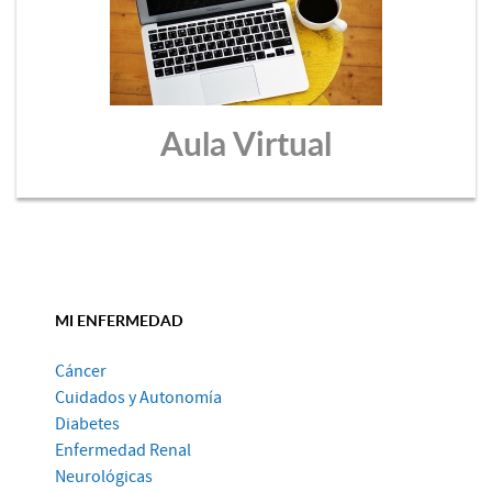
Aula Virtual
MI ENFERMEDAD
Cáncer
Cuidados y Autonomía
Diabetes
Enfermedad Renal
Neurológicas